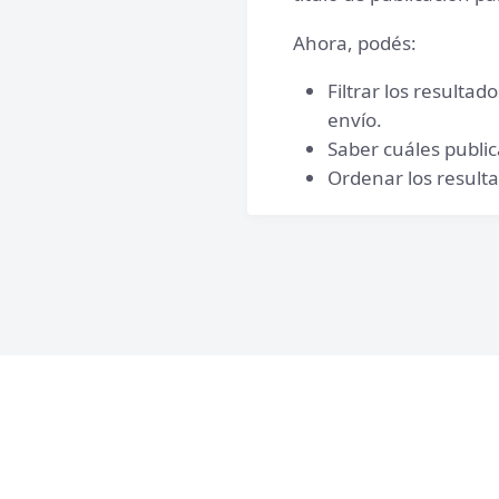
Ahora, podés:
Filtrar los resulta
envío.
Saber cuáles public
Ordenar los result