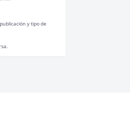
publicación y tipo de
rsa.