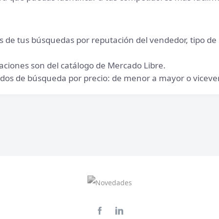
dos de tus búsquedas por reputación del vendedor, tipo de 
aciones son del catálogo de Mercado Libre.
ados de búsqueda por precio: de menor a mayor o viceve