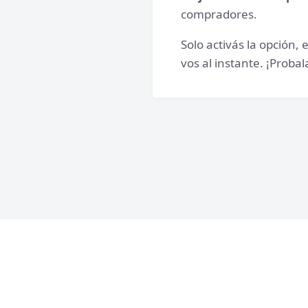
compradores.
Solo activás la opción,
vos al instante. ¡Proba