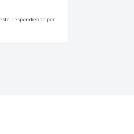
 resto, respondiendo por