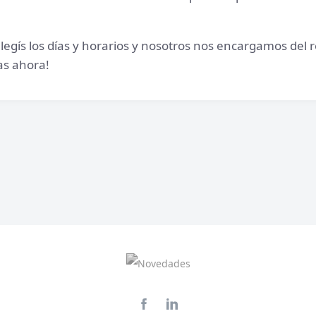
 elegís los días y horarios y nosotros nos encargamos del
las ahora!